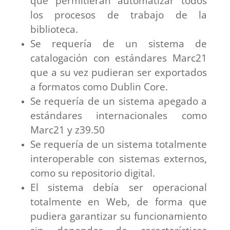
que permitieran automatizar todos
los procesos de trabajo de la
biblioteca.
Se requería de un sistema de
catalogación con estándares Marc21
que a su vez pudieran ser exportados
a formatos como Dublin Core.
Se requería de un sistema apegado a
estándares internacionales como
Marc21 y z39.50
Se requería de un sistema totalmente
interoperable con sistemas externos,
como su repositorio digital.
El sistema debía ser operacional
totalmente en Web, de forma que
pudiera garantizar su funcionamiento