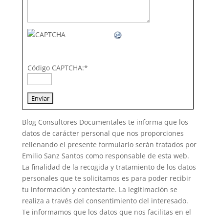
Código CAPTCHA:
*
Blog Consultores Documentales te informa que los
datos de carácter personal que nos proporciones
rellenando el presente formulario serán tratados por
Emilio Sanz Santos como responsable de esta web.
La finalidad de la recogida y tratamiento de los datos
personales que te solicitamos es para poder recibir
tu información y contestarte. La legitimación se
realiza a través del consentimiento del interesado.
Te informamos que los datos que nos facilitas en el