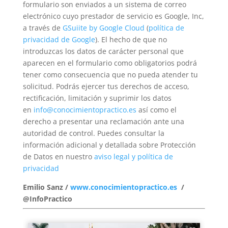
formulario son enviados a un sistema de correo
electrónico cuyo prestador de servicio es Google, Inc,
a través de
GSuiite by Google Cloud
(
política de
privacidad de Google
). El hecho de que no
introduzcas los datos de carácter personal que
aparecen en el formulario como obligatorios podrá
tener como consecuencia que no pueda atender tu
solicitud. Podrás ejercer tus derechos de acceso,
rectificación, limitación y suprimir los datos
en
info@conocimientopractico.es
así como el
derecho a presentar una reclamación ante una
autoridad de control. Puedes consultar la
información adicional y detallada sobre Protección
de Datos en nuestro
aviso legal y política de
privacidad
Emilio Sanz /
www.conocimientopractico.es
/
@InfoPractico