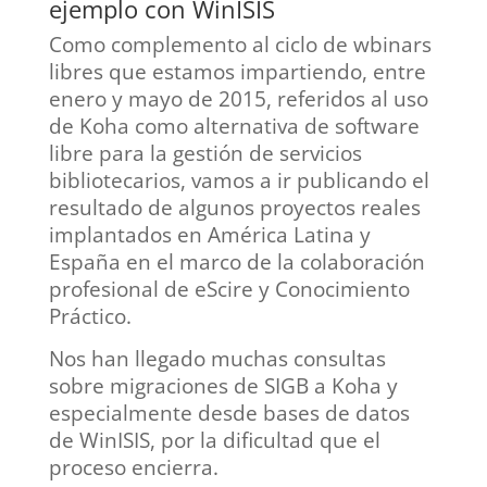
ejemplo con WinISIS
Como complemento al ciclo de wbinars
libres que estamos impartiendo, entre
enero y mayo de 2015, referidos al uso
de Koha como alternativa de software
libre para la gestión de servicios
bibliotecarios, vamos a ir publicando el
resultado de algunos proyectos reales
implantados en América Latina y
España en el marco de la colaboración
profesional de eScire y Conocimiento
Práctico.
Nos han llegado muchas consultas
sobre migraciones de SIGB a Koha y
especialmente desde bases de datos
de WinISIS, por la dificultad que el
proceso encierra.