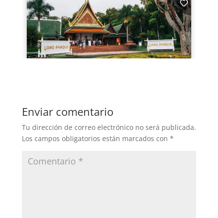
Enviar comentario
Tu dirección de correo electrónico no será publicada.
Los campos obligatorios están marcados con
*