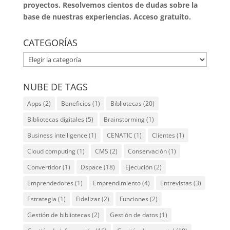
proyectos. Resolvemos cientos de dudas sobre la
base de nuestras experiencias. Acceso gratuito.
CATEGORÍAS
CATEGORÍAS
NUBE DE TAGS
Apps
(2)
Beneficios
(1)
Bibliotecas
(20)
Bibliotecas digitales
(5)
Brainstorming
(1)
Business intelligence
(1)
CENATIC
(1)
Clientes
(1)
Cloud computing
(1)
CMS
(2)
Conservación
(1)
Convertidor
(1)
Dspace
(18)
Ejecución
(2)
Emprendedores
(1)
Emprendimiento
(4)
Entrevistas
(3)
Estrategia
(1)
Fidelizar
(2)
Funciones
(2)
Gestión de bibliotecas
(2)
Gestión de datos
(1)