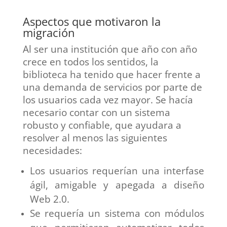
Aspectos que motivaron la
migración
Al ser una institución que año con año
crece en todos los sentidos, la
biblioteca ha tenido que hacer frente a
una demanda de servicios por parte de
los usuarios cada vez mayor. Se hacía
necesario contar con un sistema
robusto y confiable, que ayudara a
resolver al menos las siguientes
necesidades:
Los usuarios requerían una interfase
ágil, amigable y apegada a diseño
Web 2.0.
Se requería un sistema con módulos