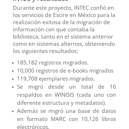
Durante este proyecto, INTEC confió en
los servicios de Escire en México para la
realización exitosa de la migración de
información con que contaba la
biblioteca, tanto en el sistema anterior
como en sistemas alternos, obteniendo
los siguientes resultados:
185,182 registros migrados.
10,000 registros de e-books migrados
119,708 ejemplares migrados.
Se migró desde un total de 16
respaldos en WINISIS (cada uno con
diferente estructura y metadatos).
Además se migró una base de datos
en formato MARC con 10,126 libros
electrónicos.