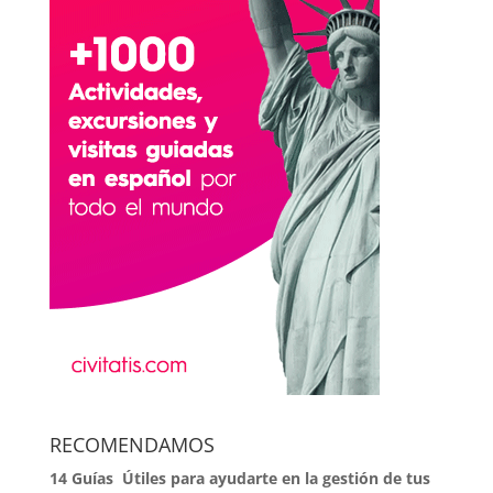
RECOMENDAMOS
14 Guías Útiles para ayudarte en la gestión de tus