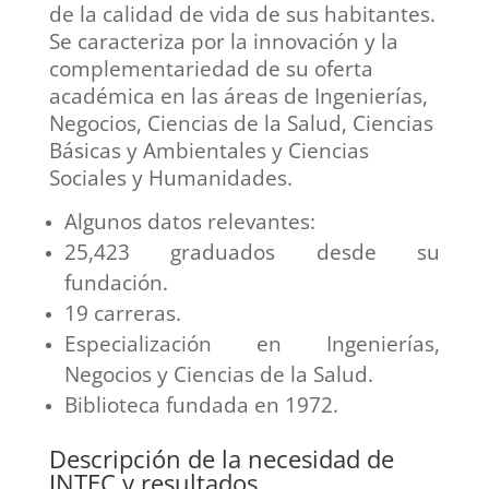
de la calidad de vida de sus habitantes.
Se caracteriza por la innovación y la
complementariedad de su oferta
académica en las áreas de Ingenierías,
Negocios, Ciencias de la Salud, Ciencias
Básicas y Ambientales y Ciencias
Sociales y Humanidades.
Algunos datos relevantes:
25,423 graduados desde su
fundación.
19 carreras.
Especialización en Ingenierías,
Negocios y Ciencias de la Salud.
Biblioteca fundada en 1972.
Descripción de la necesidad de
INTEC y resultados