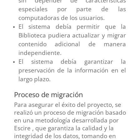
sin depender de características
especiales por parte de las
computadoras de los usuarios.
El sistema debía permitir que la
Biblioteca pudiera actualizar y migrar
contenido adicional de manera
independiente.
El sistema debía garantizar la
preservación de la información en el
largo plazo.
Proceso de migración
Para asegurar el éxito del proyecto, se
realizó un proceso de migración basado
en una metodología desarrollada por
Escire , que garantiza la calidad y la
integridad de los datos, tomando en