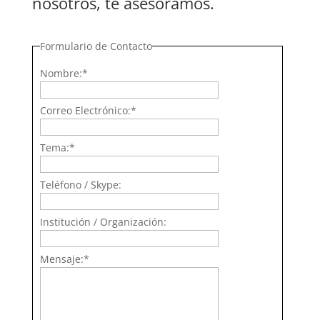
nosotros, te asesoramos.
Formulario de Contacto
Nombre:
*
Correo Electrónico:
*
Tema:
*
Teléfono / Skype:
Institución / Organización:
Mensaje:
*