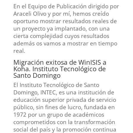
En el Equipo de Publicación dirigido por
Araceli Olivo y por mí, hemos creído
oportuno mostrar resultados reales de
un proyecto ya implantado, con una
cierta complejidad cuyos resultados
además os vamos a mostrar en tiempo
real.
Migración exitosa de WinISIS a
Koha. Instituto Tecnológico de
Santo Domingo
El Instituto Tecnológico de Santo
Domingo, INTEC, es una institución de
educación superior privada de servicio
público, sin fines de lucro, fundada en
1972 por un grupo de académicos
comprometidos con la transformación
social del país y la promoción continua