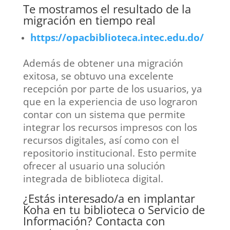
Te mostramos el resultado de la
migración en tiempo real
https://opacbiblioteca.intec.edu.do/
Además de obtener una migración
exitosa, se obtuvo una excelente
recepción por parte de los usuarios, ya
que en la experiencia de uso lograron
contar con un sistema que permite
integrar los recursos impresos con los
recursos digitales, así como con el
repositorio institucional. Esto permite
ofrecer al usuario una solución
integrada de biblioteca digital.
¿Estás interesado/a en implantar
Koha en tu biblioteca o Servicio de
Información? Contacta con