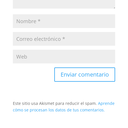
Este sitio usa Akismet para reducir el spam.
Aprende
cómo se procesan los datos de tus comentarios.