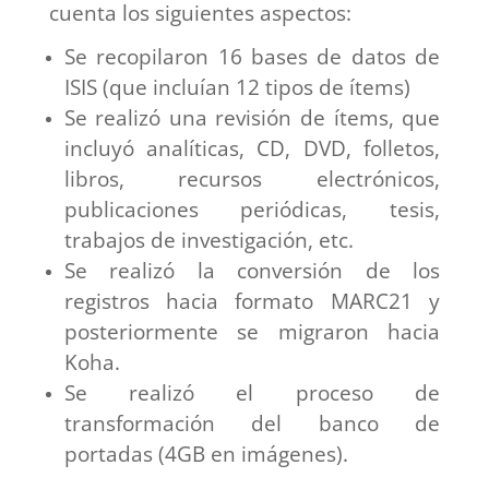
cuenta los siguientes aspectos:
Se recopilaron 16 bases de datos de
ISIS (que incluían 12 tipos de ítems)
Se realizó una revisión de ítems, que
incluyó analíticas, CD, DVD, folletos,
libros, recursos electrónicos,
publicaciones periódicas, tesis,
trabajos de investigación, etc.
Se realizó la conversión de los
registros hacia formato MARC21 y
posteriormente se migraron hacia
Koha.
Se realizó el proceso de
transformación del banco de
portadas (4GB en imágenes).