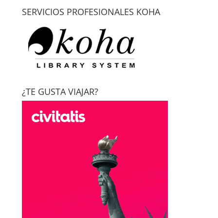
SERVICIOS PROFESIONALES KOHA
¿TE GUSTA VIAJAR?