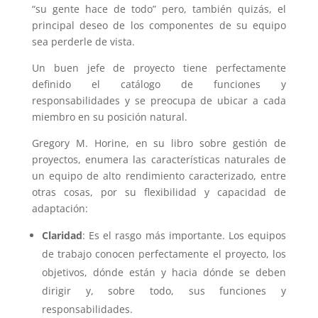
“su gente hace de todo” pero, también quizás, el
principal deseo de los componentes de su equipo
sea perderle de vista.
Un buen jefe de proyecto tiene perfectamente
definido el catálogo de funciones y
responsabilidades y se preocupa de ubicar a cada
miembro en su posición natural.
Gregory M. Horine, en su libro sobre gestión de
proyectos, enumera las características naturales de
un equipo de alto rendimiento caracterizado, entre
otras cosas, por su flexibilidad y capacidad de
adaptación:
Claridad
: Es el rasgo más importante. Los equipos
de trabajo conocen perfectamente el proyecto, los
objetivos, dónde están y hacia dónde se deben
dirigir y, sobre todo, sus funciones y
responsabilidades.