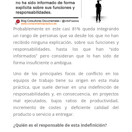
Probablemente en este casi 81% queda integrando
un rango de personas que va desde los que no han
recibido ninguna explicación, sobre sus funciones y
responsabilidades, hasta los que han “sido
informados” pero consideran que lo han sido de
forma insuficiente o ambigua.
Uno de los principales focos de conflicto en los
equipos de trabajo tiene su origen en esta mala
práctica, que suele derivar en una indefinición de
responsabilidades y, en consecuencia, en proyectos
mal ejecutados, bajos ratios de productividad,
incremento de costes y deficiente calidad del
producto o servicio a entregar.
¿Quién es el responsable de esta indefinición?