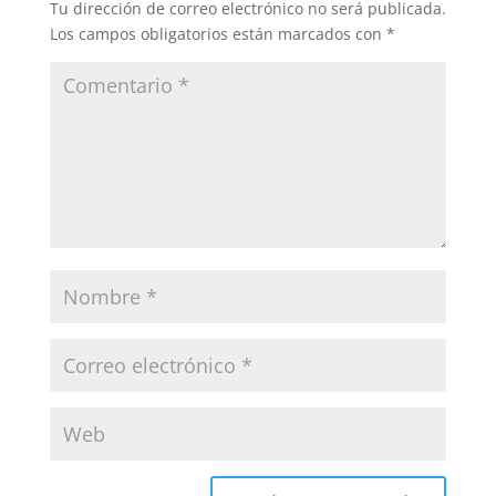
Tu dirección de correo electrónico no será publicada.
Los campos obligatorios están marcados con
*