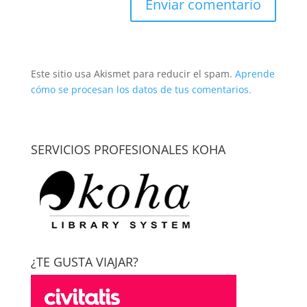
Este sitio usa Akismet para reducir el spam.
Aprende
cómo se procesan los datos de tus comentarios.
SERVICIOS PROFESIONALES KOHA
¿TE GUSTA VIAJAR?