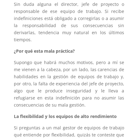
Sin duda alguna el director, jefe de proyecto o
responsable de ese equipo de trabajo. Si recibe
indefiniciones está obligado a corregirlas o a asumir
la responsabilidad de sus consecuencias sin
derivarlas, tendencia muy natural en los últimos
tiempos.
¿Por qué esta mala práctica?
Supongo que habrá muchos motivos, pero a mí se
me vienen a la cabeza, por un lado, las carencias de
habilidades en la gestión de equipos de trabajo y,
por otro, la falta de experiencia del jefe de proyecto,
algo que le produce inseguridad y le lleva a
refugiarse en esta indefinición para no asumir las
consecuencias de su mala gestión.
La flexibilidad y los equipos de alto rendimiento
Si preguntas a un mal gestor de equipos de trabajo
qué entiende por flexibilidad, quizás te conteste que