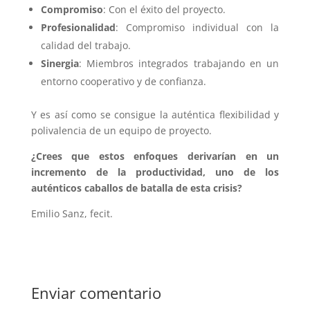
Compromiso
: Con el éxito del proyecto.
Profesionalidad
: Compromiso individual con la
calidad del trabajo.
Sinergia
: Miembros integrados trabajando en un
entorno cooperativo y de confianza.
Y es así como se consigue la auténtica flexibilidad y
polivalencia de un equipo de proyecto.
¿Crees que estos enfoques derivarían en un
incremento de la productividad, uno de los
auténticos caballos de batalla de esta crisis?
Emilio Sanz, fecit.
Enviar comentario