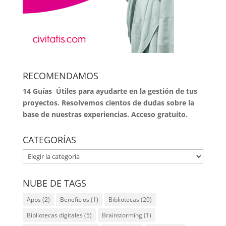
RECOMENDAMOS
14 Guías Útiles para ayudarte en la gestión de tus
proyectos. Resolvemos cientos de dudas sobre la
base de nuestras experiencias. Acceso gratuito.
CATEGORÍAS
CATEGORÍAS
NUBE DE TAGS
Apps
(2)
Beneficios
(1)
Bibliotecas
(20)
Bibliotecas digitales
(5)
Brainstorming
(1)